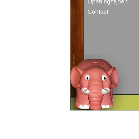
Openingstijden
Contact