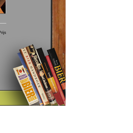
Prijs